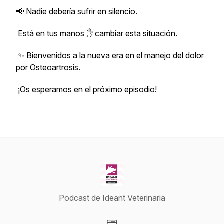
📢 Nadie debería sufrir en silencio.
Está en tus manos ✋ cambiar esta situación.
✨ Bienvenidos a la nueva era en el manejo del dolor
por Osteoartrosis.
¡Os esperamos en el próximo episodio!
Podcast de Ideant Veterinaria